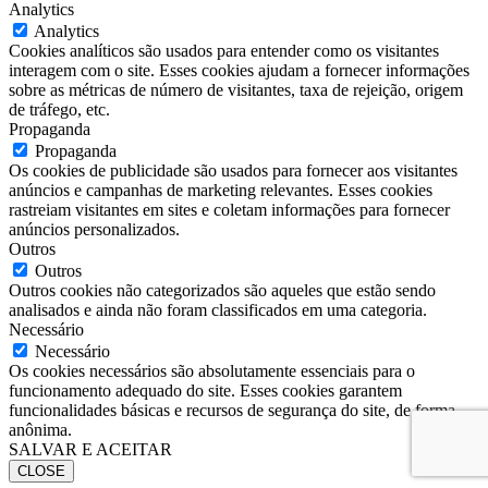
Analytics
Analytics
Cookies analíticos são usados para entender como os visitantes
interagem com o site. Esses cookies ajudam a fornecer informações
sobre as métricas de número de visitantes, taxa de rejeição, origem
de tráfego, etc.
Propaganda
Propaganda
Os cookies de publicidade são usados para fornecer aos visitantes
anúncios e campanhas de marketing relevantes. Esses cookies
rastreiam visitantes em sites e coletam informações para fornecer
anúncios personalizados.
Outros
Outros
Outros cookies não categorizados são aqueles que estão sendo
analisados e ainda não foram classificados em uma categoria.
Necessário
Necessário
Os cookies necessários são absolutamente essenciais para o
funcionamento adequado do site. Esses cookies garantem
funcionalidades básicas e recursos de segurança do site, de forma
anônima.
SALVAR E ACEITAR
CLOSE