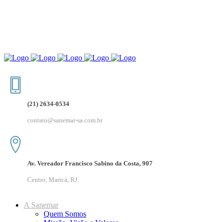
(21) 2634-0534
contato@sanemar-sa.com.br
Av. Vereador Francisco Sabino da Costa, 907
Centro, Maricá, RJ
A Sanemar
Quem Somos