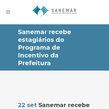
Sanemar recebe
estagiários do
Programa de
Incentivo da
Prefeitura
22 set
Sanemar recebe