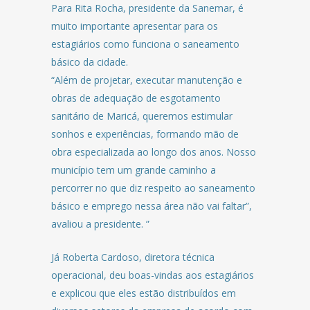
Para Rita Rocha, presidente da Sanemar, é
muito importante apresentar para os
estagiários como funciona o saneamento
básico da cidade.
“Além de projetar, executar manutenção e
obras de adequação de esgotamento
sanitário de Maricá, queremos estimular
sonhos e experiências, formando mão de
obra especializada ao longo dos anos. Nosso
município tem um grande caminho a
percorrer no que diz respeito ao saneamento
básico e emprego nessa área não vai faltar”,
avaliou a presidente. ”
Já Roberta Cardoso, diretora técnica
operacional, deu boas-vindas aos estagiários
e explicou que eles estão distribuídos em