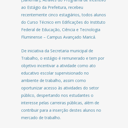
ao Estágio da Prefeitura, recebeu
recentemente cinco estagiários, todos alunos
do Curso Técnico em Edificações do Instituto
Federal de Educação, Ciência e Tecnologia
Fluminense – Campus Avançado Maricá.
De iniciativa da Secretaria municipal de
Trabalho, o estágio é remunerado e tem por
objetivo incentivar a atividade como ato
educativo escolar supervisionado no
ambiente de trabalho, assim como
oportunizar acesso às atividades do setor
público, despertando nos estudantes o
interesse pelas carreiras públicas, além de
contribuir para a inserção destes alunos no
mercado de trabalho.