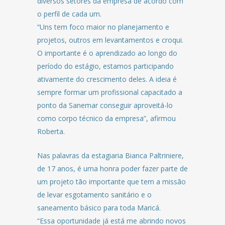
diversos setores da empresa de acordo com
o perfil de cada um.
“Uns tem foco maior no planejamento e
projetos, outros em levantamentos e croqui.
O importante é o aprendizado ao longo do
período do estágio, estamos participando
ativamente do crescimento deles. A ideia é
sempre formar um profissional capacitado a
ponto da Sanemar conseguir aproveitá-lo
como corpo técnico da empresa”, afirmou
Roberta.
Nas palavras da estagiaria Bianca Paltriniere,
de 17 anos, é uma honra poder fazer parte de
um projeto tão importante que tem a missão
de levar esgotamento sanitário e o
saneamento básico para toda Maricá.
“Essa oportunidade já está me abrindo novos