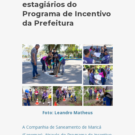
estagiários do
Programa de Incentivo
da Prefeitura
Foto: Leandro Matheus
A Companhia de Saneamento de Maricá
(Sanemar), Através do Programa de Incentivo