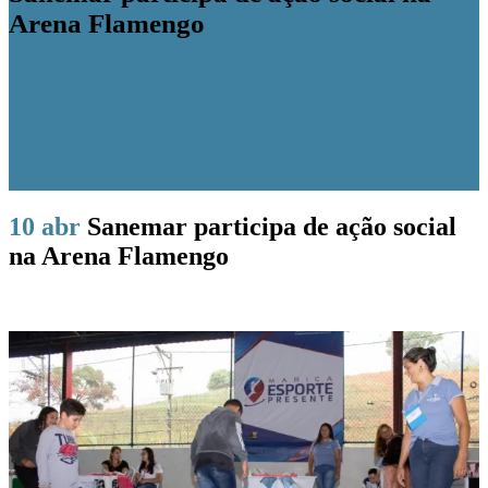
Arena Flamengo
10 abr
Sanemar participa de ação social
na Arena Flamengo