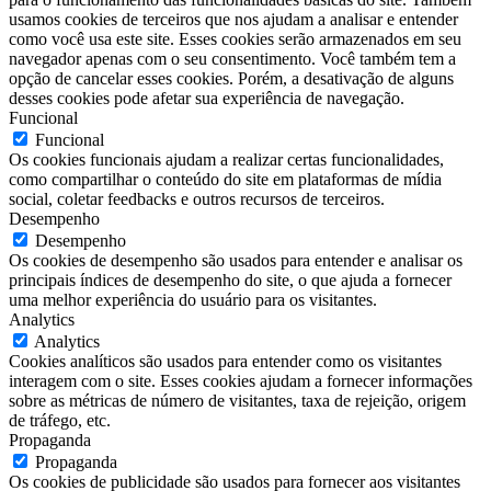
usamos cookies de terceiros que nos ajudam a analisar e entender
como você usa este site. Esses cookies serão armazenados em seu
navegador apenas com o seu consentimento. Você também tem a
opção de cancelar esses cookies. Porém, a desativação de alguns
desses cookies pode afetar sua experiência de navegação.
Funcional
Funcional
Os cookies funcionais ajudam a realizar certas funcionalidades,
como compartilhar o conteúdo do site em plataformas de mídia
social, coletar feedbacks e outros recursos de terceiros.
Desempenho
Desempenho
Os cookies de desempenho são usados para entender e analisar os
principais índices de desempenho do site, o que ajuda a fornecer
uma melhor experiência do usuário para os visitantes.
Analytics
Analytics
Cookies analíticos são usados para entender como os visitantes
interagem com o site. Esses cookies ajudam a fornecer informações
sobre as métricas de número de visitantes, taxa de rejeição, origem
de tráfego, etc.
Propaganda
Propaganda
Os cookies de publicidade são usados para fornecer aos visitantes