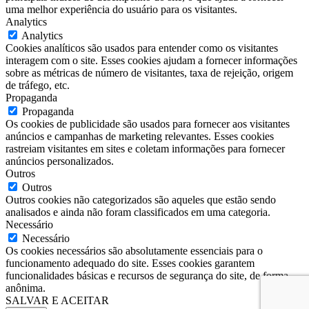
uma melhor experiência do usuário para os visitantes.
Analytics
Analytics
Cookies analíticos são usados para entender como os visitantes
interagem com o site. Esses cookies ajudam a fornecer informações
sobre as métricas de número de visitantes, taxa de rejeição, origem
de tráfego, etc.
Propaganda
Propaganda
Os cookies de publicidade são usados para fornecer aos visitantes
anúncios e campanhas de marketing relevantes. Esses cookies
rastreiam visitantes em sites e coletam informações para fornecer
anúncios personalizados.
Outros
Outros
Outros cookies não categorizados são aqueles que estão sendo
analisados e ainda não foram classificados em uma categoria.
Necessário
Necessário
Os cookies necessários são absolutamente essenciais para o
funcionamento adequado do site. Esses cookies garantem
funcionalidades básicas e recursos de segurança do site, de forma
anônima.
SALVAR E ACEITAR