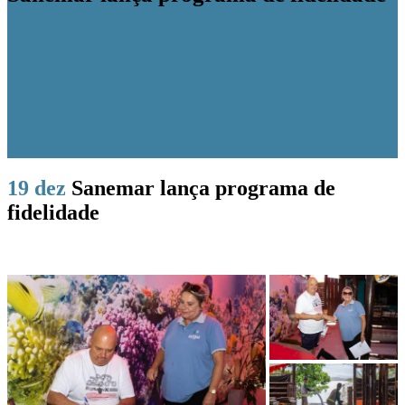
19 dez
Sanemar lança programa de
fidelidade