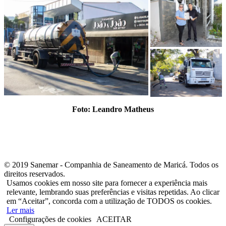
Foto: Leandro Matheus
© 2019 Sanemar - Companhia de Saneamento de Maricá. Todos os
direitos reservados.
Usamos cookies em nosso site para fornecer a experiência mais
relevante, lembrando suas preferências e visitas repetidas. Ao clicar
em “Aceitar”, concorda com a utilização de TODOS os cookies.
Ler mais
Configurações de cookies
ACEITAR