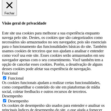
Fechar
Visão geral de privacidade
Este site usa cookies para melhorar a sua experiência enquanto
navega pelo site. Destes, os cookies que são categorizados como
necessários são armazenados no seu navegador, pois são essenciais
para o funcionamento das funcionalidades básicas do site. Também
usamos cookies de terceiros que nos ajudam a analisar e entender
como você usa este site. Esses cookies serão armazenados em seu
navegador apenas com o seu consentimento. Você também tem a
opção de cancelar esses cookies. Porém, a desativação de alguns
desses cookies pode afetar sua experiência de navegação.
Funcional
Funcional
Os cookies funcionais ajudam a realizar certas funcionalidades,
como compartilhar o conteúdo do site em plataformas de mídia
social, coletar feedbacks e outros recursos de terceiros.
Desempenho
Desempenho
Os cookies de desempenho são usados para entender e analisar os
principais índices de desempenho do site, o que ajuda a fornecer