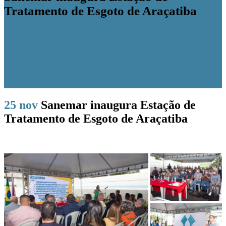
Tratamento de Esgoto de Araçatiba
25 nov
Sanemar inaugura Estação de
Tratamento de Esgoto de Araçatiba