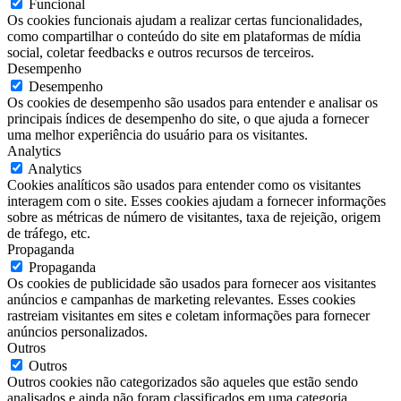
Funcional
Os cookies funcionais ajudam a realizar certas funcionalidades,
como compartilhar o conteúdo do site em plataformas de mídia
social, coletar feedbacks e outros recursos de terceiros.
Desempenho
Desempenho
Os cookies de desempenho são usados para entender e analisar os
principais índices de desempenho do site, o que ajuda a fornecer
uma melhor experiência do usuário para os visitantes.
Analytics
Analytics
Cookies analíticos são usados para entender como os visitantes
interagem com o site. Esses cookies ajudam a fornecer informações
sobre as métricas de número de visitantes, taxa de rejeição, origem
de tráfego, etc.
Propaganda
Propaganda
Os cookies de publicidade são usados para fornecer aos visitantes
anúncios e campanhas de marketing relevantes. Esses cookies
rastreiam visitantes em sites e coletam informações para fornecer
anúncios personalizados.
Outros
Outros
Outros cookies não categorizados são aqueles que estão sendo
analisados e ainda não foram classificados em uma categoria.