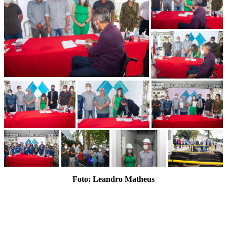
Foto: Leandro Matheus