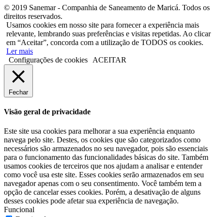
© 2019 Sanemar - Companhia de Saneamento de Maricá. Todos os
direitos reservados.
Usamos cookies em nosso site para fornecer a experiência mais
relevante, lembrando suas preferências e visitas repetidas. Ao clicar
em “Aceitar”, concorda com a utilização de TODOS os cookies.
Ler mais
Configurações de cookies
ACEITAR
Fechar
Visão geral de privacidade
Este site usa cookies para melhorar a sua experiência enquanto
navega pelo site. Destes, os cookies que são categorizados como
necessários são armazenados no seu navegador, pois são essenciais
para o funcionamento das funcionalidades básicas do site. Também
usamos cookies de terceiros que nos ajudam a analisar e entender
como você usa este site. Esses cookies serão armazenados em seu
navegador apenas com o seu consentimento. Você também tem a
opção de cancelar esses cookies. Porém, a desativação de alguns
desses cookies pode afetar sua experiência de navegação.
Funcional