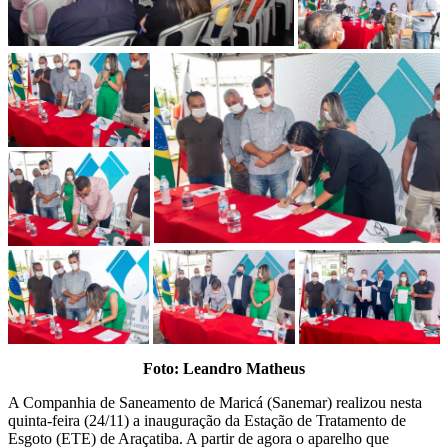
Foto:
Leandro Matheus
A Companhia de Saneamento de Maricá (Sanemar) realizou nesta
quinta-feira (24/11) a inauguração da Estação de Tratamento de
Esgoto (ETE) de Araçatiba. A partir de agora o aparelho que