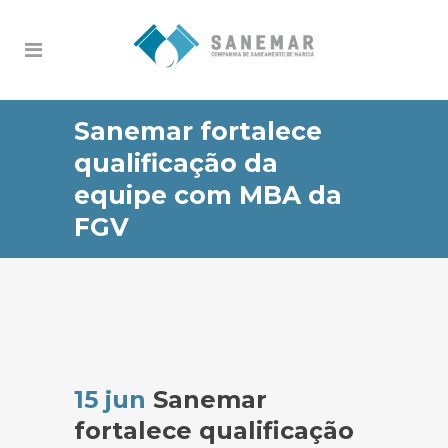
Sanemar fortalece
qualificação da
equipe com MBA da
FGV
15 jun
Sanemar
fortalece qualificação