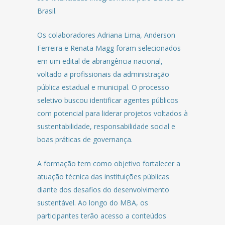
Brasil.
Os colaboradores Adriana Lima, Anderson
Ferreira e Renata Magg foram selecionados
em um edital de abrangência nacional,
voltado a profissionais da administração
pública estadual e municipal. O processo
seletivo buscou identificar agentes públicos
com potencial para liderar projetos voltados à
sustentabilidade, responsabilidade social e
boas práticas de governança.
A formação tem como objetivo fortalecer a
atuação técnica das instituições públicas
diante dos desafios do desenvolvimento
sustentável. Ao longo do MBA, os
participantes terão acesso a conteúdos