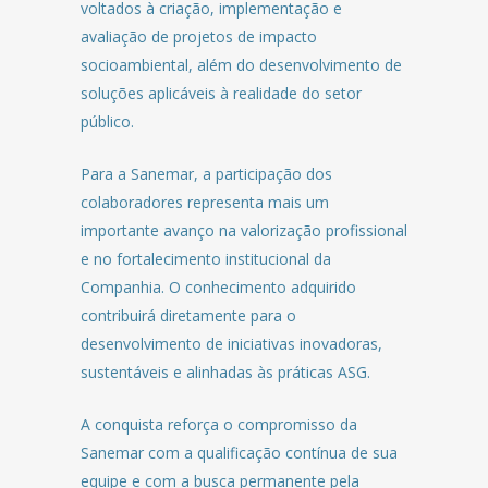
voltados à criação, implementação e
avaliação de projetos de impacto
socioambiental, além do desenvolvimento de
soluções aplicáveis à realidade do setor
público.
Para a Sanemar, a participação dos
colaboradores representa mais um
importante avanço na valorização profissional
e no fortalecimento institucional da
Companhia. O conhecimento adquirido
contribuirá diretamente para o
desenvolvimento de iniciativas inovadoras,
sustentáveis e alinhadas às práticas ASG.
A conquista reforça o compromisso da
Sanemar com a qualificação contínua de sua
equipe e com a busca permanente pela