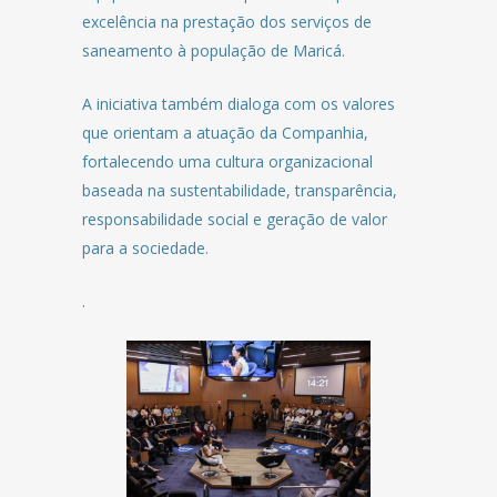
excelência na prestação dos serviços de
saneamento à população de Maricá.
A iniciativa também dialoga com os valores
que orientam a atuação da Companhia,
fortalecendo uma cultura organizacional
baseada na sustentabilidade, transparência,
responsabilidade social e geração de valor
para a sociedade.
.