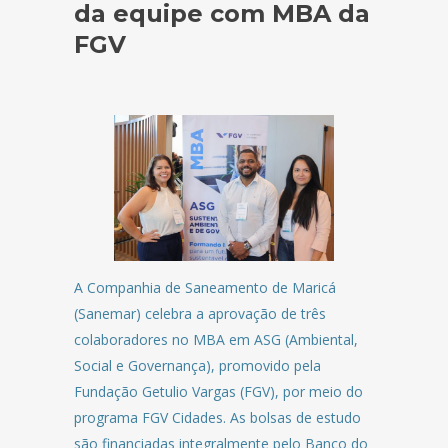
da equipe com MBA da
FGV
A Companhia de Saneamento de Maricá
(Sanemar) celebra a aprovação de três
colaboradores no MBA em ASG (Ambiental,
Social e Governança), promovido pela
Fundação Getulio Vargas (FGV), por meio do
programa FGV Cidades. As bolsas de estudo
são financiadas integralmente pelo Banco do