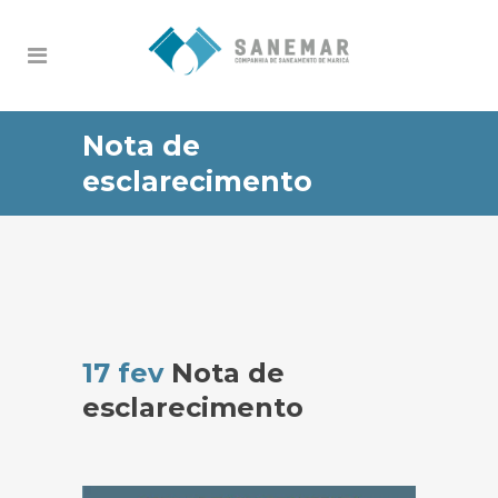
Nota de
esclarecimento
17 fev
Nota de
esclarecimento