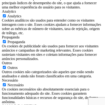
principais índices de desempenho do site, o que ajuda a fornecer
uma melhor experiência do usuário para os visitantes.
Analytics
Analytics
Cookies analíticos são usados para entender como os visitantes
interagem com o site. Esses cookies ajudam a fornecer informações
sobre as métricas de número de visitantes, taxa de rejeição, origem
de tráfego, etc.
Propaganda
Propaganda
Os cookies de publicidade são usados para fornecer aos visitantes
anúncios e campanhas de marketing relevantes. Esses cookies
rastreiam visitantes em sites e coletam informações para fornecer
anúncios personalizados.
Outros
Outros
Outros cookies não categorizados são aqueles que estão sendo
analisados e ainda não foram classificados em uma categoria.
Necessário
Necessário
Os cookies necessários são absolutamente essenciais para o
funcionamento adequado do site. Esses cookies garantem
funcionalidades básicas e recursos de segurança do site, de forma
anônima.