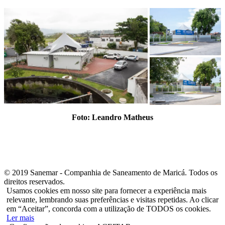
Foto: Leandro Matheus
© 2019 Sanemar - Companhia de Saneamento de Maricá. Todos os
direitos reservados.
Usamos cookies em nosso site para fornecer a experiência mais
relevante, lembrando suas preferências e visitas repetidas. Ao clicar
em “Aceitar”, concorda com a utilização de TODOS os cookies.
Ler mais