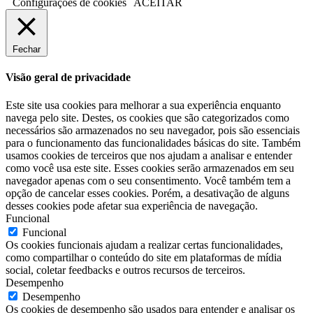
Configurações de cookies
ACEITAR
Fechar
Visão geral de privacidade
Este site usa cookies para melhorar a sua experiência enquanto
navega pelo site. Destes, os cookies que são categorizados como
necessários são armazenados no seu navegador, pois são essenciais
para o funcionamento das funcionalidades básicas do site. Também
usamos cookies de terceiros que nos ajudam a analisar e entender
como você usa este site. Esses cookies serão armazenados em seu
navegador apenas com o seu consentimento. Você também tem a
opção de cancelar esses cookies. Porém, a desativação de alguns
desses cookies pode afetar sua experiência de navegação.
Funcional
Funcional
Os cookies funcionais ajudam a realizar certas funcionalidades,
como compartilhar o conteúdo do site em plataformas de mídia
social, coletar feedbacks e outros recursos de terceiros.
Desempenho
Desempenho
Os cookies de desempenho são usados para entender e analisar os